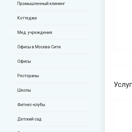
Промышленный клининг
Коттеджи
Мед. учреждения
Офисы в Москва-Сити
Офисы
Рестораны
Услу
Школы
Фитнес-клубы
Детский сад