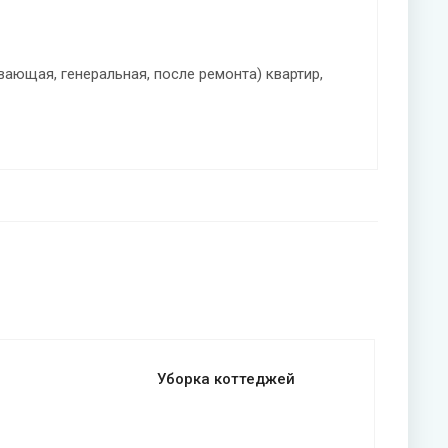
ающая, генеральная, после ремонта) квартир,
Уборка коттеджей