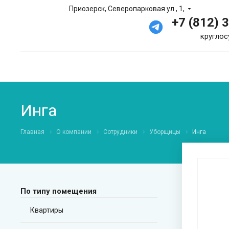
Приозерск, Северопарковая ул., 1,
+7 (812) 
круглос
Инга
Главная
О компании
Сотрудники
Уборщицы
Инга
По типу помещения
Квартиры