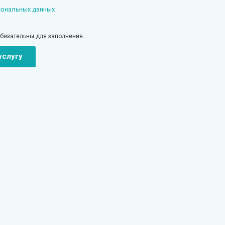
сональных данных
обязательны для заполнения.